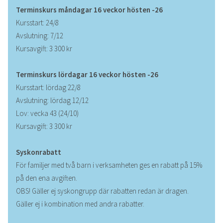
Terminskurs måndagar 16 veckor
hösten -26
Kursstart: 24/8
Avslutning: 7/12
Kursavgift: 3 300 kr
Terminskurs lördagar 16 veckor hösten -26
Kursstart: lördag 22/8
Avslutning: lördag 12/12
Lov: vecka 43 (24/10)
Kursavgift: 3 300 kr
Syskonrabatt
För familjer med två barn i verksamheten ges en rabatt på 15%
på den ena avgiften.
OBS! Gäller ej syskongrupp där rabatten redan är dragen.
Gäller ej i kombination med andra rabatter.