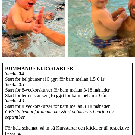
KOMMANDE KURSSTARTER
Vecka 34
Start för helgkurser (16 ggr) för barn mellan 1.5-6 år
Vecka 35
Start för 8-veckorskurser för barn mellan 3-18 månader
Start för terminskurser (16 ggr) för barn mellan 2-6 år
Vecka 43
Start för 8-veckorskurser för barn mellan 3-18 månader
OBS! Schemat för denna kursstart publiceras i början av
september
För hela schemat, gå in på Kursstarter och klicka er till respektive
bassäng.